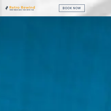
BOOK NOW