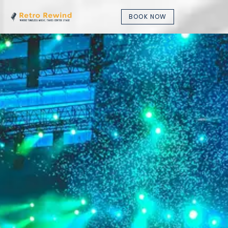
BOOK NOW